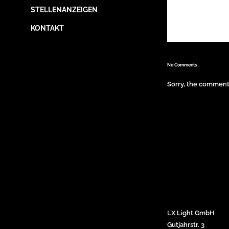
STELLENANZEIGEN
KONTAKT
No Comments
Sorry, the comment 
LX Light GmbH
Gutjahrstr. 3