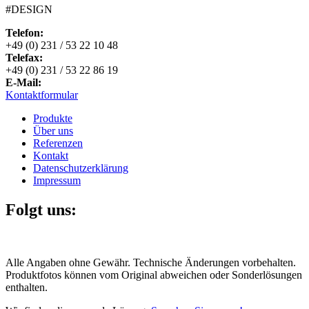
#DESIGN
Telefon:
+49 (0) 231 / 53 22 10 48
Telefax:
+49 (0) 231 / 53 22 86 19
E-Mail:
Kontaktformular
Produkte
Über uns
Referenzen
Kontakt
Datenschutzerklärung
Impressum
Folgt uns:
Alle Angaben ohne Gewähr. Technische Änderungen vorbehalten.
Produktfotos können vom Original abweichen oder Sonderlösungen
enthalten.