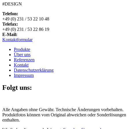
#DESIGN
Telefon:
+49 (0) 231 / 53 22 10 48
Telefax:
+49 (0) 231 / 53 22 86 19
E-Mail:
Kontaktformular
Produkte
Über uns
Referenzen
Kontakt
Datenschutzerklärung
Impressum
Folgt uns:
Alle Angaben ohne Gewähr. Technische Änderungen vorbehalten.
Produktfotos können vom Original abweichen oder Sonderlösungen
enthalten.