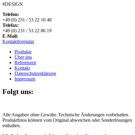
#DESIGN
Telefon:
+49 (0) 231 / 53 22 10 48
Telefax:
+49 (0) 231 / 53 22 86 19
E-Mail:
Kontaktformular
Produkte
Über uns
Referenzen
Kontakt
Datenschutzerklärung
Impressum
Folgt uns:
Alle Angaben ohne Gewähr. Technische Änderungen vorbehalten.
Produktfotos können vom Original abweichen oder Sonderlösungen
enthalten.