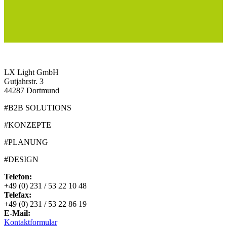
LX Light GmbH
Gutjahrstr. 3
44287 Dortmund
#B2B SOLUTIONS
#KONZEPTE
#PLANUNG
#DESIGN
Telefon:
+49 (0) 231 / 53 22 10 48
Telefax:
+49 (0) 231 / 53 22 86 19
E-Mail:
Kontaktformular