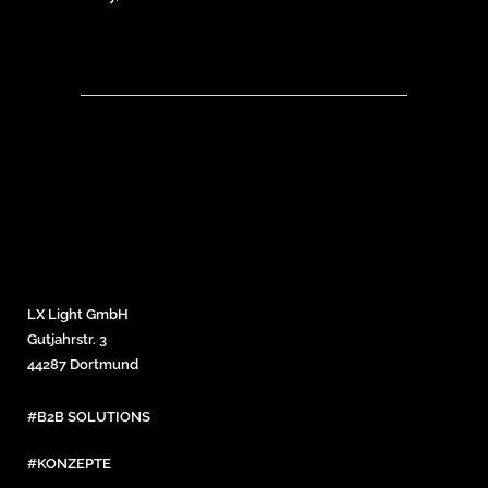
LX Light GmbH
Gutjahrstr. 3
44287 Dortmund
#B2B SOLUTIONS
#KONZEPTE