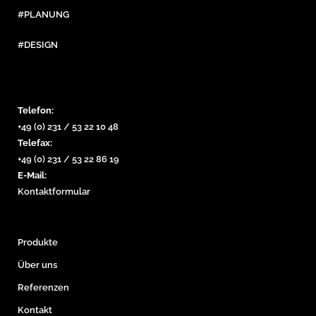
#PLANUNG
#DESIGN
Telefon:
+49 (0) 231 / 53 22 10 48
Telefax:
+49 (0) 231 / 53 22 86 19
E-Mail:
Kontaktformular
Produkte
Über uns
Referenzen
Kontakt