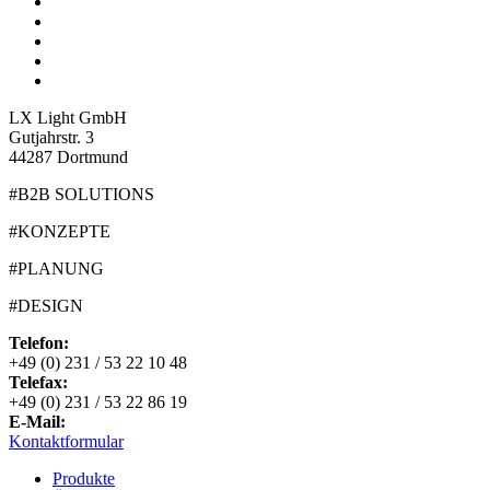
LX Light GmbH
Gutjahrstr. 3
44287 Dortmund
#B2B SOLUTIONS
#KONZEPTE
#PLANUNG
#DESIGN
Telefon:
+49 (0) 231 / 53 22 10 48
Telefax:
+49 (0) 231 / 53 22 86 19
E-Mail:
Kontaktformular
Produkte