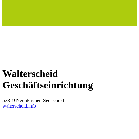
Walterscheid
Geschäftseinrichtung
53819 Neunkirchen-Seelscheid
walterscheid.info