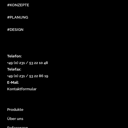
#KONZEPTE
#PLANUNG
#DESIGN
Telefon:
+49 (0) 231 / 53 22 10 48
Telefax:
+49 (0) 231 / 53 22 86 19
E-Mail:
Kontaktformular
Produkte
Über uns
Referenzen