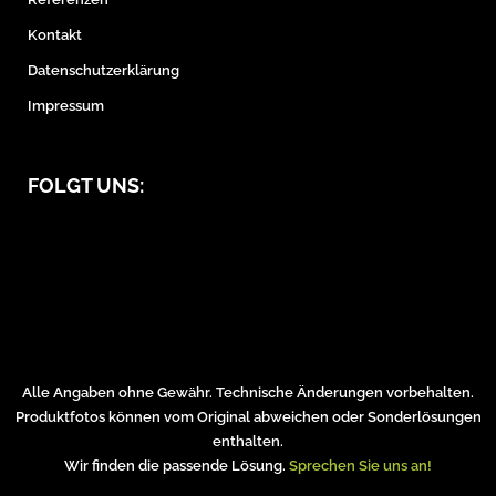
Kontakt
Datenschutzerklärung
Impressum
FOLGT UNS:
Alle Angaben ohne Gewähr. Technische Änderungen vorbehalten.
Produktfotos können vom Original abweichen oder Sonderlösungen
enthalten.
Wir finden die passende Lösung.
Sprechen Sie uns an!