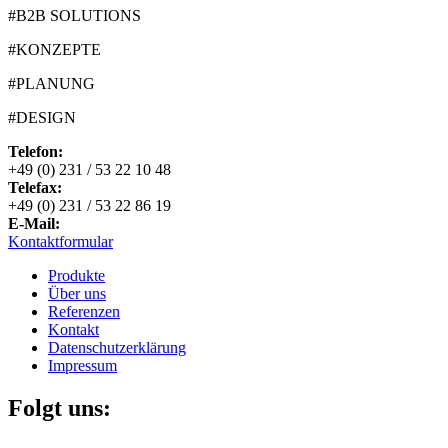
#B2B SOLUTIONS
#KONZEPTE
#PLANUNG
#DESIGN
Telefon:
+49 (0) 231 / 53 22 10 48
Telefax:
+49 (0) 231 / 53 22 86 19
E-Mail:
Kontaktformular
Produkte
Über uns
Referenzen
Kontakt
Datenschutzerklärung
Impressum
Folgt uns: