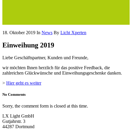
18. Oktober 2019
In
News
By
Licht Xperten
Einweihung 2019
Liebe Geschäftspartner, Kunden und Freunde,
wir möchten Ihnen herzlich für das positive Feedback, die
zahlreichen Glückwünsche und Einweihungsgeschenke danken.
>
Hier geht es weiter
No Comments
Sorry, the comment form is closed at this time.
LX Light GmbH
Gutjahrstr. 3
44287 Dortmund