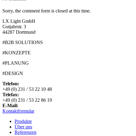
Sorry, the comment form is closed at this time.
LX Light GmbH
Gutjahrstr. 3
44287 Dortmund
#B2B SOLUTIONS
#KONZEPTE
#PLANUNG
#DESIGN
Telefon:
+49 (0) 231 / 53 22 10 48
Telefax:
+49 (0) 231 / 53 22 86 19
E-Mail:
Kontaktformular
Produkte
Über uns
Referenzen