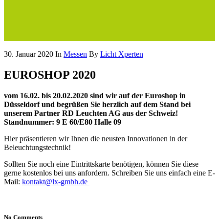
30. Januar 2020
In
Messen
By
Licht Xperten
EUROSHOP 2020
vom 16.02. bis 20.02.2020 sind wir auf der Euroshop in
Düsseldorf und begrüßen Sie herzlich auf dem Stand bei
unserem Partner RD Leuchten AG aus der Schweiz!
Standnummer: 9 E 60/E80 Halle 09
Hier präsentieren wir Ihnen die neusten Innovationen in der
Beleuchtungstechnik!
Sollten Sie noch eine Eintrittskarte benötigen, können Sie diese
gerne kostenlos bei uns anfordern. Schreiben Sie uns einfach eine E-
Mail:
kontakt@lx-gmbh.de
No Comments