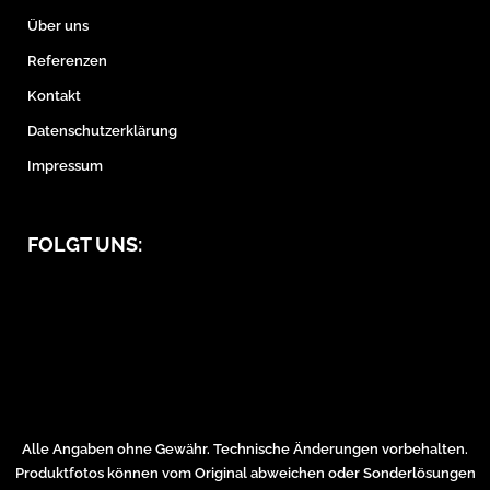
Über uns
Referenzen
Kontakt
Datenschutzerklärung
Impressum
FOLGT UNS:
Alle Angaben ohne Gewähr. Technische Änderungen vorbehalten.
Produktfotos können vom Original abweichen oder Sonderlösungen