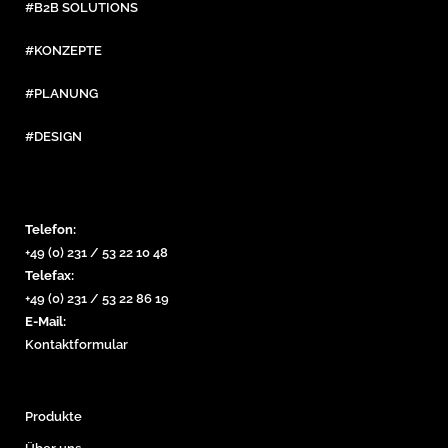
#B2B SOLUTIONS
#KONZEPTE
#PLANUNG
#DESIGN
Telefon:
+49 (0) 231 / 53 22 10 48
Telefax:
+49 (0) 231 / 53 22 86 19
E-Mail:
Kontaktformular
Produkte