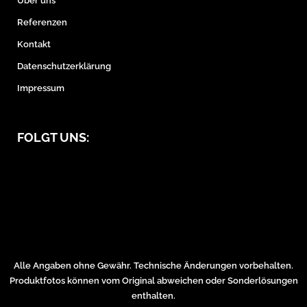
Über uns
Referenzen
Kontakt
Datenschutzerklärung
Impressum
FOLGT UNS:
Alle Angaben ohne Gewähr. Technische Änderungen vorbehalten.
Produktfotos können vom Original abweichen oder Sonderlösungen
enthalten.