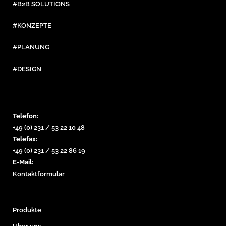
#B2B SOLUTIONS
#KONZEPTE
#PLANUNG
#DESIGN
Telefon:
+49 (0) 231 / 53 22 10 48
Telefax:
+49 (0) 231 / 53 22 86 19
E-Mail:
Kontaktformular
Produkte