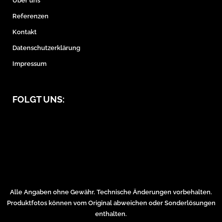
Über uns
Referenzen
Kontakt
Datenschutzerklärung
Impressum
FOLGT UNS:
Alle Angaben ohne Gewähr. Technische Änderungen vorbehalten.
Produktfotos können vom Original abweichen oder Sonderlösungen
enthalten.