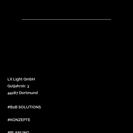
LX Light GmbH
Gutjahrstr. 3
44287 Dortmund
#B2B SOLUTIONS
#KONZEPTE
#PLANUNG