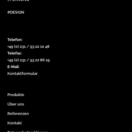
#DESIGN
Telefon:
+49 (0) 231 / 53 22 10 48
Telefax:
+49 (0) 231 / 53 22 86 19
E-Mail:
Kontaktformular
Produkte
Über uns
Referenzen
Kontakt