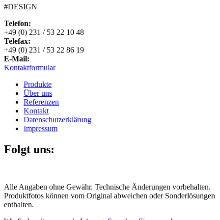
#DESIGN
Telefon:
+49 (0) 231 / 53 22 10 48
Telefax:
+49 (0) 231 / 53 22 86 19
E-Mail:
Kontaktformular
Produkte
Über uns
Referenzen
Kontakt
Datenschutzerklärung
Impressum
Folgt uns:
Alle Angaben ohne Gewähr. Technische Änderungen vorbehalten.
Produktfotos können vom Original abweichen oder Sonderlösungen
enthalten.