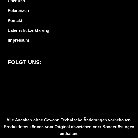
Über uns
Referenzen
Kontakt
Datenschutzerklärung
Impressum
FOLGT UNS:
Alle Angaben ohne Gewähr. Technische Änderungen vorbehalten.
Produktfotos können vom Original abweichen oder Sonderlösungen
enthalten.