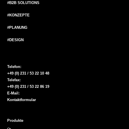
#B2B SOLUTIONS
#KONZEPTE
#PLANUNG
#DESIGN
Telefon:
+49 (0) 231 / 53 22 10 48
Telefax:
+49 (0) 231 / 53 22 86 19
E-Mail:
Kontaktformular
Produkte