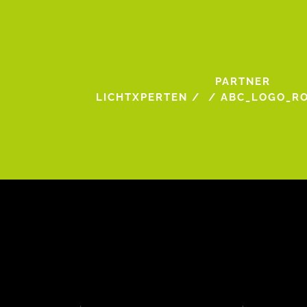
PARTNER
LICHTXPERTEN
/
/
ABC_LOGO_R