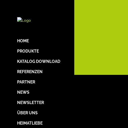
HOME
PRODUKTE
KATALOG DOWNLOAD
REFERENZEN
PARTNER
NEWS
NEWSLETTER
ÜBER UNS
HEIMATLIEBE