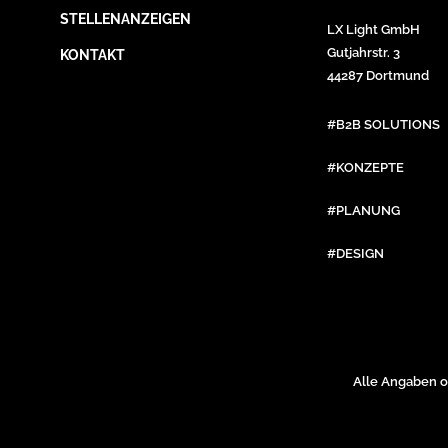
STELLENANZEIGEN
LX Light GmbH
Gutjahrstr. 3
KONTAKT
44287 Dortmund
#B2B SOLUTIONS
#KONZEPTE
#PLANUNG
#DESIGN
Alle Angaben o