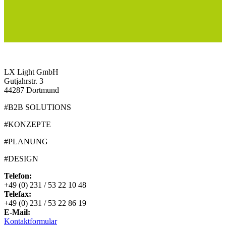
LX Light GmbH
Gutjahrstr. 3
44287 Dortmund
#B2B SOLUTIONS
#KONZEPTE
#PLANUNG
#DESIGN
Telefon:
+49 (0) 231 / 53 22 10 48
Telefax:
+49 (0) 231 / 53 22 86 19
E-Mail:
Kontaktformular