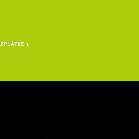
ZPLÄTZE 1