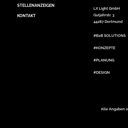
STELLENANZEIGEN
LX Light GmbH
Gutjahrstr. 3
KONTAKT
44287 Dortmund
#B2B SOLUTIONS
#KONZEPTE
#PLANUNG
#DESIGN
Alle Angaben o