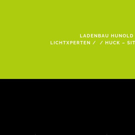
LADENBAU HUNOLD
LICHTXPERTEN
/
/
HUCK – SIT