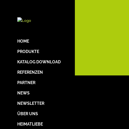
HOME
PRODUKTE
KATALOG DOWNLOAD
REFERENZEN
PARTNER
NEWS
NEWSLETTER
ÜBER UNS
HEIMATLIEBE