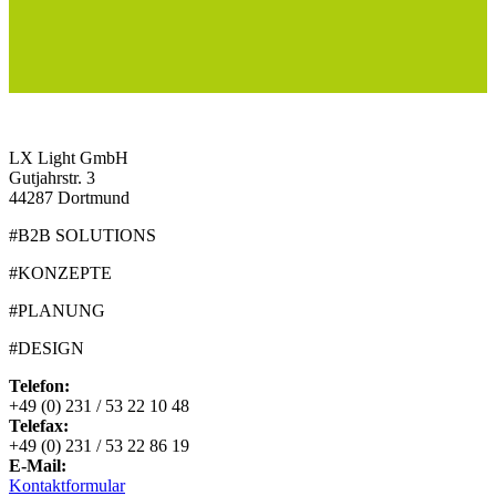
LX Light GmbH
Gutjahrstr. 3
44287 Dortmund
#B2B SOLUTIONS
#KONZEPTE
#PLANUNG
#DESIGN
Telefon:
+49 (0) 231 / 53 22 10 48
Telefax:
+49 (0) 231 / 53 22 86 19
E-Mail:
Kontaktformular