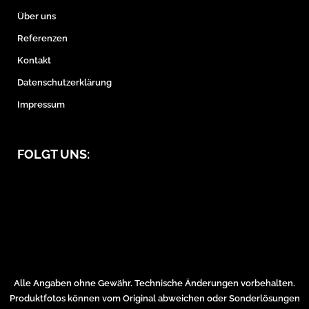
Über uns
Referenzen
Kontakt
Datenschutzerklärung
Impressum
FOLGT UNS:
Alle Angaben ohne Gewähr. Technische Änderungen vorbehalten.
Produktfotos können vom Original abweichen oder Sonderlösungen