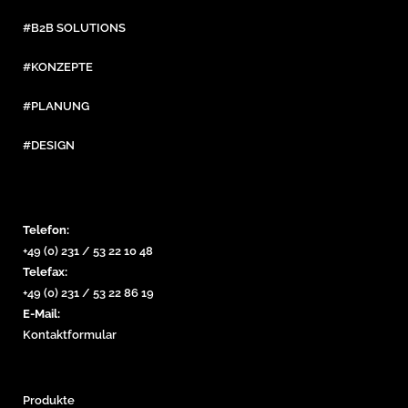
#B2B SOLUTIONS
#KONZEPTE
#PLANUNG
#DESIGN
Telefon:
+49 (0) 231 / 53 22 10 48
Telefax:
+49 (0) 231 / 53 22 86 19
E-Mail:
Kontaktformular
Produkte