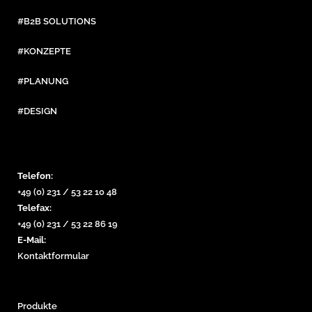
#B2B SOLUTIONS
#KONZEPTE
#PLANUNG
#DESIGN
Telefon:
+49 (0) 231 / 53 22 10 48
Telefax:
+49 (0) 231 / 53 22 86 19
E-Mail:
Kontaktformular
Produkte