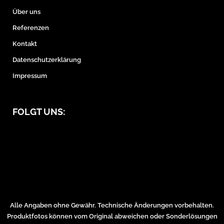
Über uns
Referenzen
Kontakt
Datenschutzerklärung
Impressum
FOLGT UNS:
Alle Angaben ohne Gewähr. Technische Änderungen vorbehalten.
Produktfotos können vom Original abweichen oder Sonderlösungen