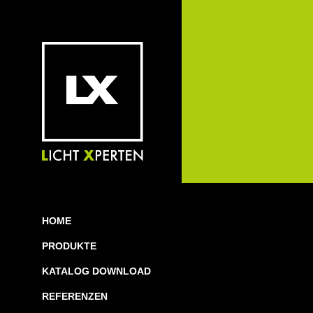
HOME
PRODUKTE
KATALOG DOWNLOAD
REFERENZEN