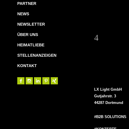
PARTNER
NEWS
NEWSLETTER
ÜBER UNS
HEIMATLIEBE
STELLENANZEIGEN
KONTAKT
LX Light GmbH
Gutjahrstr. 3
44287 Dortmund
#B2B SOLUTIONS