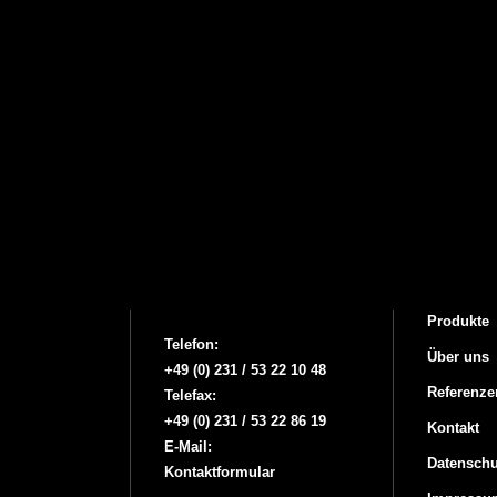
Produkte
Telefon:
Über uns
+49 (0) 231 / 53 22 10 48
Referenze
Telefax:
+49 (0) 231 / 53 22 86 19
Kontakt
E-Mail:
Datenschu
Kontaktformular