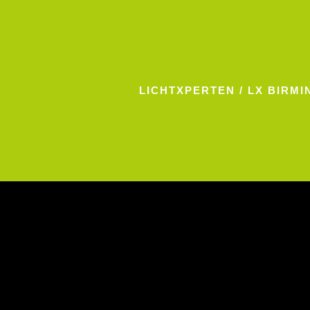
LICHTXPERTEN
/
LX BIRM