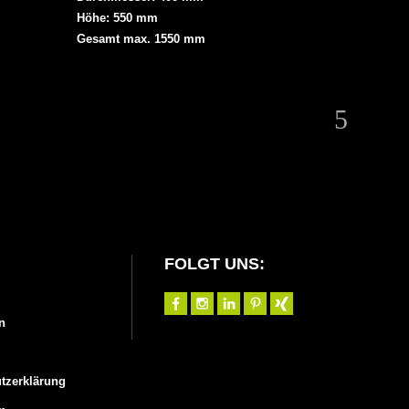
Höhe: 550 mm
Gesamt max. 1550 mm
FOLGT UNS:
n
tzerklärung