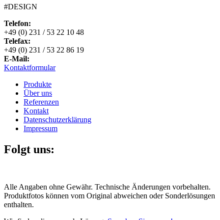
#DESIGN
Telefon:
+49 (0) 231 / 53 22 10 48
Telefax:
+49 (0) 231 / 53 22 86 19
E-Mail:
Kontaktformular
Produkte
Über uns
Referenzen
Kontakt
Datenschutzerklärung
Impressum
Folgt uns:
Alle Angaben ohne Gewähr. Technische Änderungen vorbehalten.
Produktfotos können vom Original abweichen oder Sonderlösungen
enthalten.