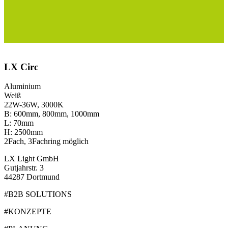
LX Circ
Aluminium
Weiß
22W-36W, 3000K
B: 600mm, 800mm, 1000mm
L: 70mm
H: 2500mm
2Fach, 3Fachring möglich
LX Light GmbH
Gutjahrstr. 3
44287 Dortmund
#B2B SOLUTIONS
#KONZEPTE