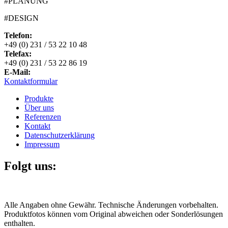
#PLANUNG
#DESIGN
Telefon:
+49 (0) 231 / 53 22 10 48
Telefax:
+49 (0) 231 / 53 22 86 19
E-Mail:
Kontaktformular
Produkte
Über uns
Referenzen
Kontakt
Datenschutzerklärung
Impressum
Folgt uns:
Alle Angaben ohne Gewähr. Technische Änderungen vorbehalten.
Produktfotos können vom Original abweichen oder Sonderlösungen
enthalten.