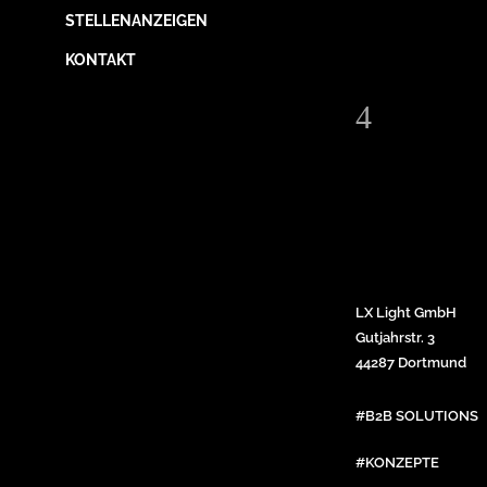
STELLENANZEIGEN
KONTAKT
LX Light GmbH
Gutjahrstr. 3
44287 Dortmund
#B2B SOLUTIONS
#KONZEPTE