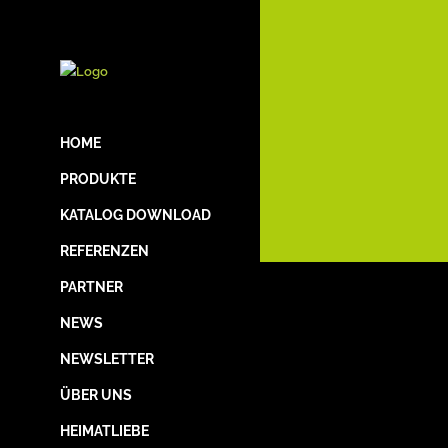
HOME
PRODUKTE
KATALOG DOWNLOAD
REFERENZEN
PARTNER
NEWS
NEWSLETTER
ÜBER UNS
HEIMATLIEBE