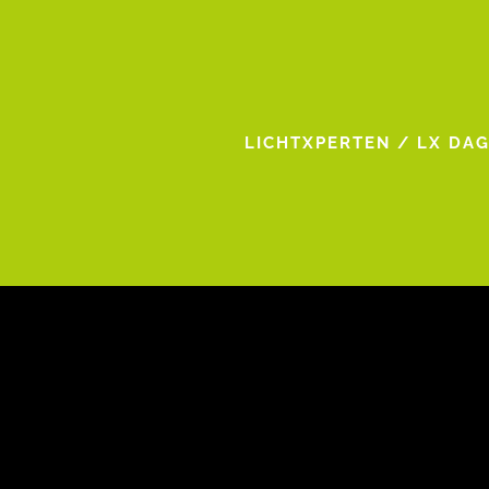
LICHTXPERTEN
/
LX DA