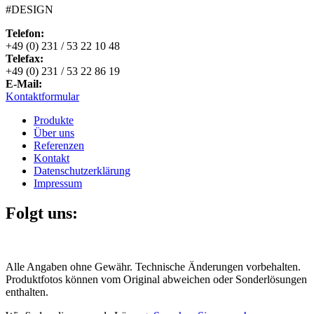
#DESIGN
Telefon:
+49 (0) 231 / 53 22 10 48
Telefax:
+49 (0) 231 / 53 22 86 19
E-Mail:
Kontaktformular
Produkte
Über uns
Referenzen
Kontakt
Datenschutzerklärung
Impressum
Folgt uns:
Alle Angaben ohne Gewähr. Technische Änderungen vorbehalten.
Produktfotos können vom Original abweichen oder Sonderlösungen
enthalten.