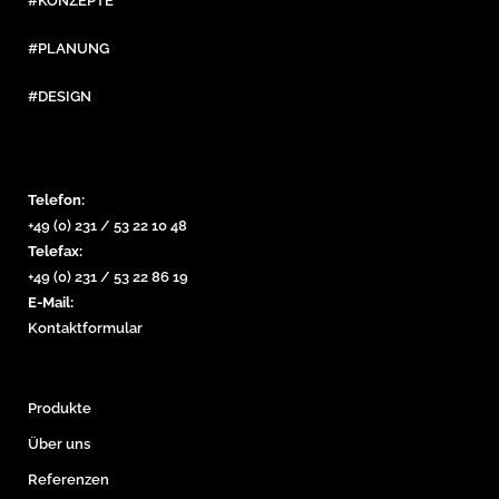
#KONZEPTE
#PLANUNG
#DESIGN
Telefon:
+49 (0) 231 / 53 22 10 48
Telefax:
+49 (0) 231 / 53 22 86 19
E-Mail:
Kontaktformular
Produkte
Über uns
Referenzen