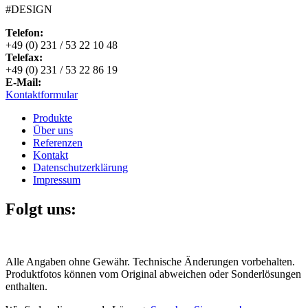
#DESIGN
Telefon:
+49 (0) 231 / 53 22 10 48
Telefax:
+49 (0) 231 / 53 22 86 19
E-Mail:
Kontaktformular
Produkte
Über uns
Referenzen
Kontakt
Datenschutzerklärung
Impressum
Folgt uns:
Alle Angaben ohne Gewähr. Technische Änderungen vorbehalten.
Produktfotos können vom Original abweichen oder Sonderlösungen
enthalten.