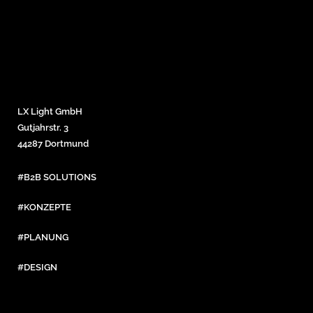
LX Light GmbH
Gutjahrstr. 3
44287 Dortmund
#B2B SOLUTIONS
#KONZEPTE
#PLANUNG
#DESIGN