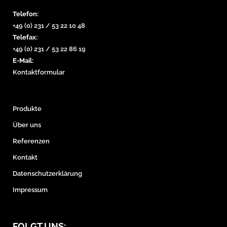
Telefon:
+49 (0) 231 / 53 22 10 48
Telefax:
+49 (0) 231 / 53 22 86 19
E-Mail:
Kontaktformular
Produkte
Über uns
Referenzen
Kontakt
Datenschutzerklärung
Impressum
FOLGT UNS: