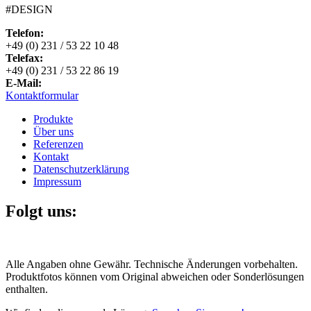
#DESIGN
Telefon:
+49 (0) 231 / 53 22 10 48
Telefax:
+49 (0) 231 / 53 22 86 19
E-Mail:
Kontaktformular
Produkte
Über uns
Referenzen
Kontakt
Datenschutzerklärung
Impressum
Folgt uns:
Alle Angaben ohne Gewähr. Technische Änderungen vorbehalten.
Produktfotos können vom Original abweichen oder Sonderlösungen
enthalten.