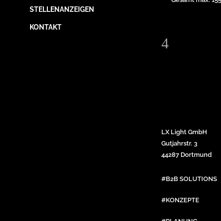
STELLENANZEIGEN
KONTAKT
LX Light GmbH
Gutjahrstr. 3
44287 Dortmund
#B2B SOLUTIONS
#KONZEPTE