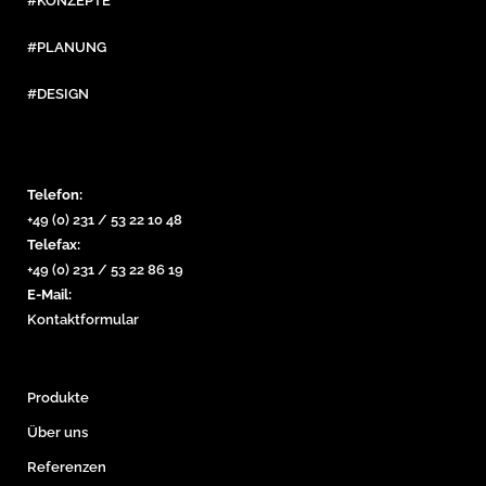
#KONZEPTE
#PLANUNG
#DESIGN
Telefon:
+49 (0) 231 / 53 22 10 48
Telefax:
+49 (0) 231 / 53 22 86 19
E-Mail:
Kontaktformular
Produkte
Über uns
Referenzen