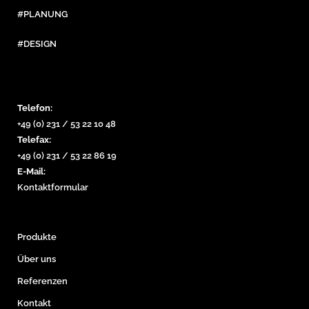
#PLANUNG
#DESIGN
Telefon:
+49 (0) 231 / 53 22 10 48
Telefax:
+49 (0) 231 / 53 22 86 19
E-Mail:
Kontaktformular
Produkte
Über uns
Referenzen
Kontakt