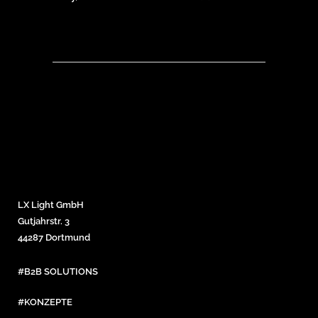
LX Light GmbH
Gutjahrstr. 3
44287 Dortmund
#B2B SOLUTIONS
#KONZEPTE