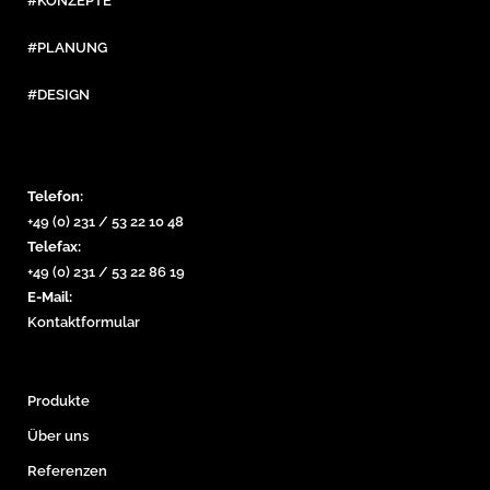
#KONZEPTE
#PLANUNG
#DESIGN
Telefon:
+49 (0) 231 / 53 22 10 48
Telefax:
+49 (0) 231 / 53 22 86 19
E-Mail:
Kontaktformular
Produkte
Über uns
Referenzen