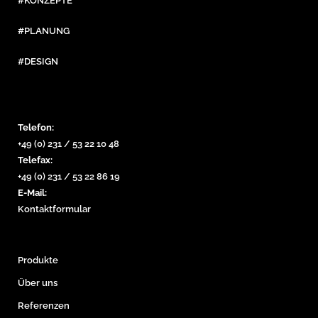
#KONZEPTE
#PLANUNG
#DESIGN
Telefon:
+49 (0) 231 / 53 22 10 48
Telefax:
+49 (0) 231 / 53 22 86 19
E-Mail:
Kontaktformular
Produkte
Über uns
Referenzen