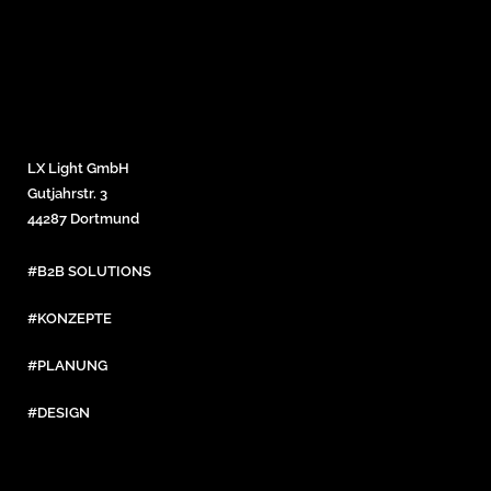
LX Light GmbH
Gutjahrstr. 3
44287 Dortmund
#B2B SOLUTIONS
#KONZEPTE
#PLANUNG
#DESIGN