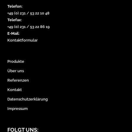
Telefon:
+49 (0) 231 / 53 22 10 48
Telefax:
+49 (0) 231 / 53 22 86 19
E-Mail:
Kontaktformular
Produkte
Über uns
Referenzen
Kontakt
Datenschutzerklärung
Impressum
FOLGT UNS: