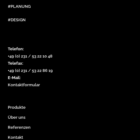
#PLANUNG
#DESIGN
Telefon:
+49 (0) 231 / 53 22 10 48
Telefax:
+49 (0) 231 / 53 22 86 19
E-Mail:
Kontaktformular
Produkte
Über uns
Referenzen
Kontakt