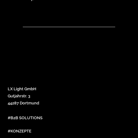
LX Light GmbH
Gutjahrstr. 3
44287 Dortmund
#B2B SOLUTIONS
#KONZEPTE