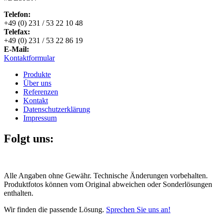
Telefon:
+49 (0) 231 / 53 22 10 48
Telefax:
+49 (0) 231 / 53 22 86 19
E-Mail:
Kontaktformular
Produkte
Über uns
Referenzen
Kontakt
Datenschutzerklärung
Impressum
Folgt uns:
Alle Angaben ohne Gewähr. Technische Änderungen vorbehalten.
Produktfotos können vom Original abweichen oder Sonderlösungen
enthalten.
Wir finden die passende Lösung.
Sprechen Sie uns an!