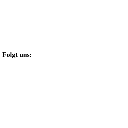
Folgt uns: