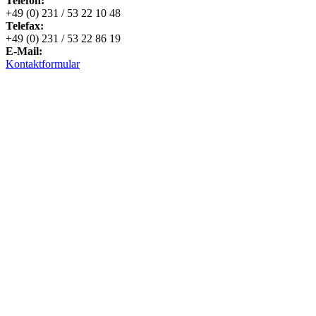
Telefon:
+49 (0) 231 / 53 22 10 48
Telefax:
+49 (0) 231 / 53 22 86 19
E-Mail:
Kontaktformular