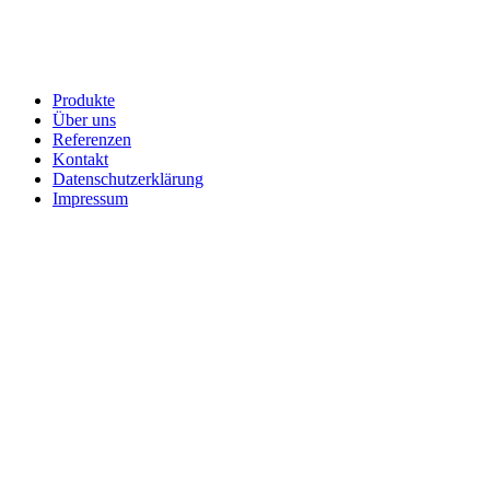
Produkte
Über uns
Referenzen
Kontakt
Datenschutzerklärung
Impressum