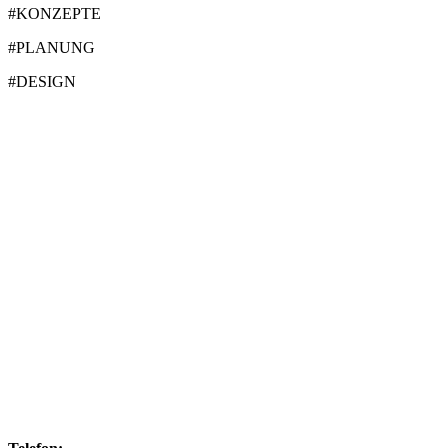
#KONZEPTE
#PLANUNG
#DESIGN