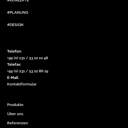
#KONZEPTE
#PLANUNG
#DESIGN
Telefon:
+49 (0) 231 / 53 22 10 48
Telefax:
+49 (0) 231 / 53 22 86 19
E-Mail:
Kontaktformular
Produkte
Über uns
Referenzen