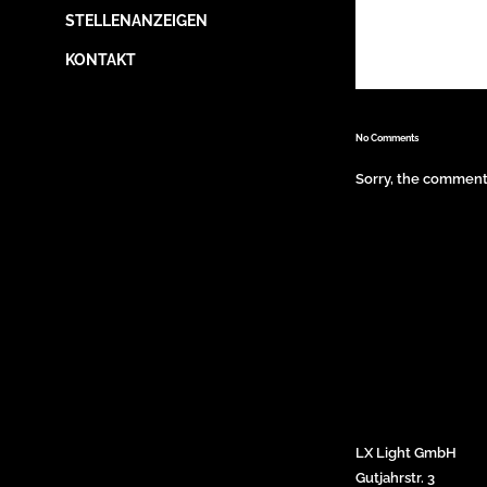
STELLENANZEIGEN
KONTAKT
No Comments
Sorry, the comment 
LX Light GmbH
Gutjahrstr. 3