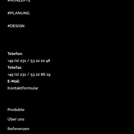
#KONZEPTE
#PLANUNG
#DESIGN
Telefon:
+49 (0) 231 / 53 22 10 48
Telefax:
+49 (0) 231 / 53 22 86 19
E-Mail:
Kontaktformular
Produkte
Über uns
Referenzen