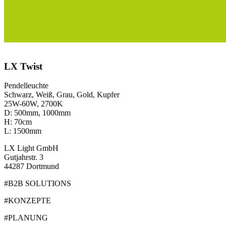
LX Twist
Pendelleuchte
Schwarz, Weiß, Grau, Gold, Kupfer
25W-60W, 2700K
D: 500mm, 1000mm
H: 70cm
L: 1500mm
LX Light GmbH
Gutjahrstr. 3
44287 Dortmund
#B2B SOLUTIONS
#KONZEPTE
#PLANUNG