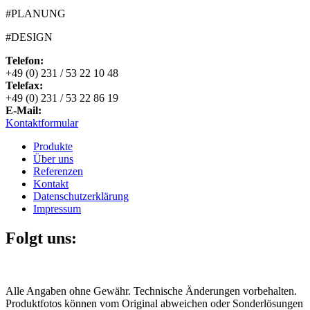
#PLANUNG
#DESIGN
Telefon:
+49 (0) 231 / 53 22 10 48
Telefax:
+49 (0) 231 / 53 22 86 19
E-Mail:
Kontaktformular
Produkte
Über uns
Referenzen
Kontakt
Datenschutzerklärung
Impressum
Folgt uns:
Alle Angaben ohne Gewähr. Technische Änderungen vorbehalten.
Produktfotos können vom Original abweichen oder Sonderlösungen