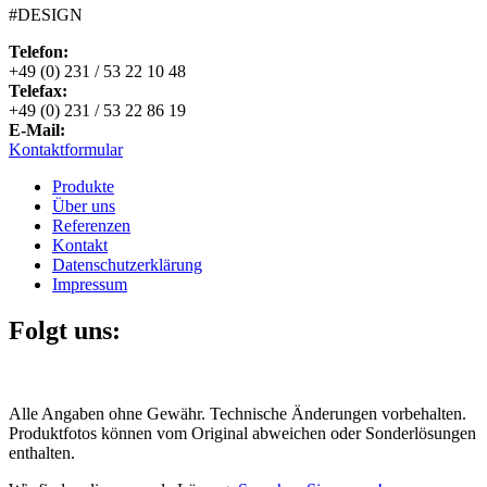
#DESIGN
Telefon:
+49 (0) 231 / 53 22 10 48
Telefax:
+49 (0) 231 / 53 22 86 19
E-Mail:
Kontaktformular
Produkte
Über uns
Referenzen
Kontakt
Datenschutzerklärung
Impressum
Folgt uns:
Alle Angaben ohne Gewähr. Technische Änderungen vorbehalten.
Produktfotos können vom Original abweichen oder Sonderlösungen
enthalten.