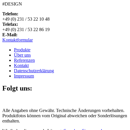
#DESIGN
Telefon:
+49 (0) 231 / 53 22 10 48
Telefax:
+49 (0) 231 / 53 22 86 19
E-Mail:
Kontaktformular
Produkte
Über uns
Referenzen
Kontakt
Datenschutzerklärung
Impressum
Folgt uns:
Alle Angaben ohne Gewähr. Technische Änderungen vorbehalten.
Produktfotos können vom Original abweichen oder Sonderlösungen
enthalten.