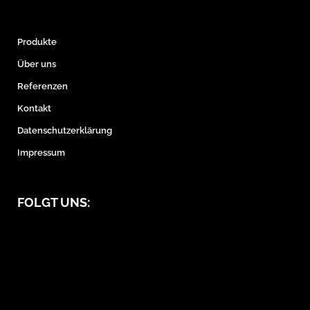
Produkte
Über uns
Referenzen
Kontakt
Datenschutzerklärung
Impressum
FOLGT UNS: