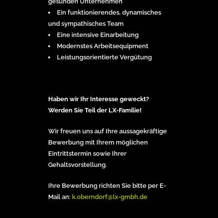
gesunden Unternehmen
Ein funktionierendes, dynamisches
und sympathisches Team
Eine intensive Einarbeitung
Modernstes Arbeitsequipment
Leistungsorientierte Vergütung
Haben wir Ihr Interesse geweckt?
Werden Sie Teil der LX-Familie!
Wir freuen uns auf Ihre aussagekräftige
Bewerbung mit Ihrem möglichen
Eintrittstermin sowie Ihrer
Gehaltsvorstellung.
Ihre Bewerbung richten Sie bitte per E-
Mail an:
k.oberndorf@lx-gmbh.de