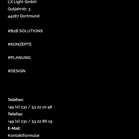
LX Light GmbH
Gutjahrstr. 3
44287 Dortmund
#B2B SOLUTIONS
#KONZEPTE
#PLANUNG
#DESIGN
Telefon:
+49 (0) 231 / 53 22 10 48
Telefax:
+49 (0) 231 / 53 22 86 19
E-Mail:
Kontaktformular