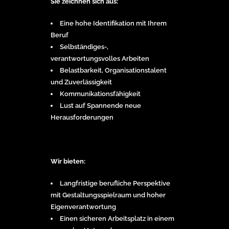
Sie zeichnen sich aus:
Eine hohe Identifikation mit Ihrem
Beruf
Selbständiges-,
verantwortungsvolles Arbeiten
Belastbarkeit, Organisationstalent
und Zuverlässigkeit
Kommunikationsfähigkeit
Lust auf Spannende neue
Herausforderungen
Wir bieten:
Langfristige berufliche Perspektive
mit Gestaltungsspielraum und hoher
Eigenverantwortung
Einen sicheren Arbeitsplatz in einem