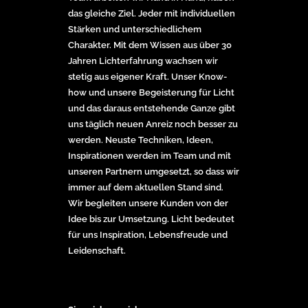
das gleiche Ziel. Jeder mit individuellen
Stärken und unterschiedlichem
Charakter. Mit dem Wissen aus über 30
Jahren Lichterfahrung wachsen wir
stetig aus eigener Kraft. Unser Know-
how und unsere Begeisterung für Licht
und das daraus entstehende Ganze gibt
uns täglich neuen Anreiz noch besser zu
werden. Neuste Techniken, Ideen,
Inspirationen werden im Team und mit
unseren Partnern umgesetzt, so dass wir
immer auf dem aktuellen Stand sind.
Wir begleiten unsere Kunden von der
Idee bis zur Umsetzung. Licht bedeutet
für uns Inspiration, Lebensfreude und
Leidenschaft.