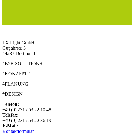
LX Light GmbH
Gutjahrstr. 3
44287 Dortmund
#B2B SOLUTIONS
#KONZEPTE
#PLANUNG
#DESIGN
Telefon:
+49 (0) 231 / 53 22 10 48
Telefax:
+49 (0) 231 / 53 22 86 19
E-Mail:
Kontaktformular