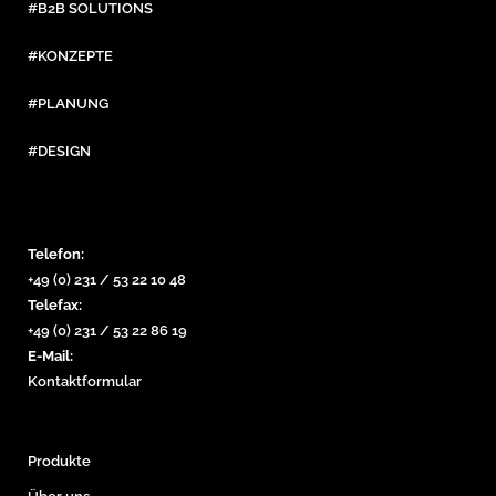
#B2B SOLUTIONS
#KONZEPTE
#PLANUNG
#DESIGN
Telefon:
+49 (0) 231 / 53 22 10 48
Telefax:
+49 (0) 231 / 53 22 86 19
E-Mail:
Kontaktformular
Produkte