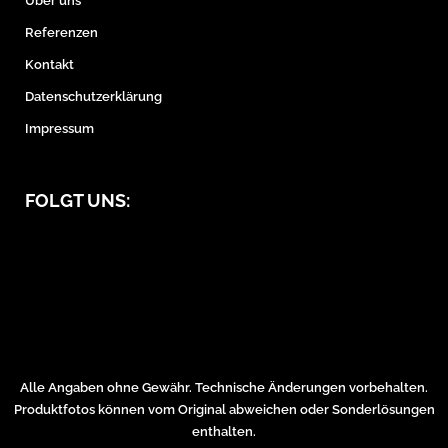
Über uns
Referenzen
Kontakt
Datenschutzerklärung
Impressum
FOLGT UNS:
Alle Angaben ohne Gewähr. Technische Änderungen vorbehalten.
Produktfotos können vom Original abweichen oder Sonderlösungen
enthalten.